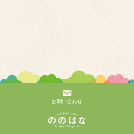
お問い合わせ