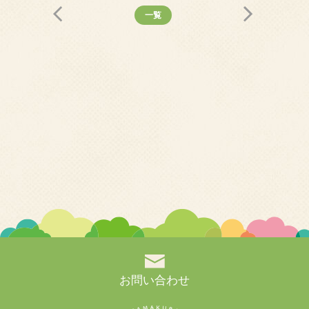
一覧
お問い合わせ