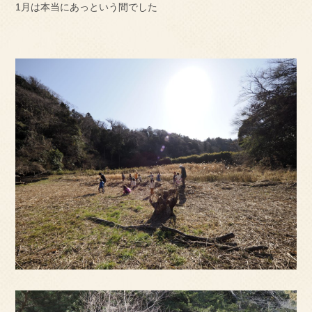
1月は本当にあっという間でした