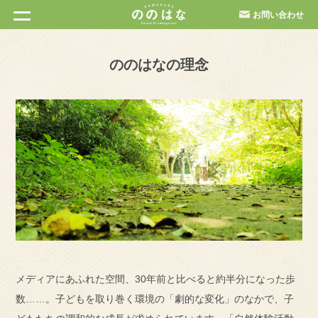
お問い合わせ
ののはなの理念
メディアにあふれた空間、30年前と比べると約半分になった歩
数……。子どもを取り巻く環境の「劇的な変化」のなかで、子