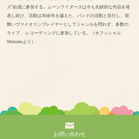
ズ”結成に参加する。ムーンライダーズは今も先鋭的な作品を発
表し続け、活動は30余年を越えた。バンドの活動と並行し、得
難いヴァイオリンプレイヤーとしてジャンルを問わず、多数の
ライブ、 レコーディングに参加している。（オフィシャル
Websiteより）
お問い合わせ