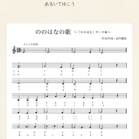
あるいてゆこう