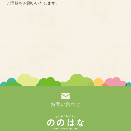
ご理解をお願いいたします。
お問い合わせ