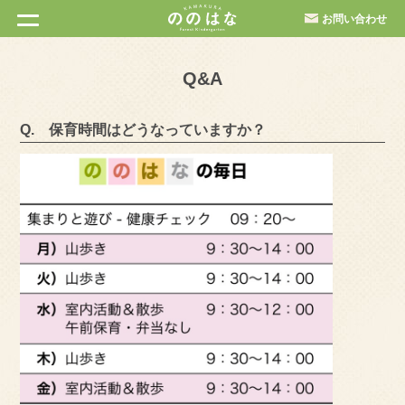
お問い合わせ
Q&A
Q. 保育時間はどうなっていますか？