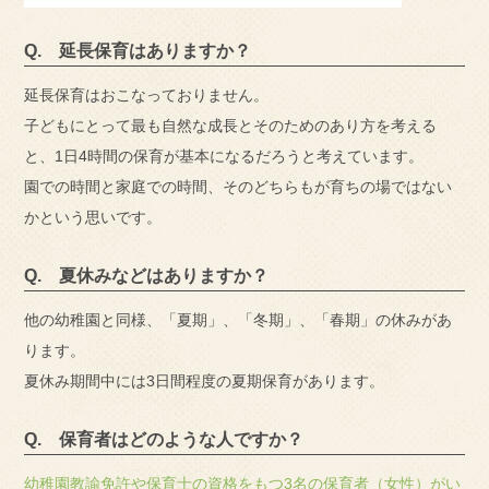
Q. 延長保育はありますか？
延長保育はおこなっておりません。
子どもにとって最も自然な成長とそのためのあり方を考える
と、1日4時間の保育が基本になるだろうと考えています。
園での時間と家庭での時間、そのどちらもが育ちの場ではない
かという思いです。
Q. 夏休みなどはありますか？
他の幼稚園と同様、「夏期」、「冬期」、「春期」の休みがあ
ります。
夏休み期間中には3日間程度の夏期保育があります。
Q. 保育者はどのような人ですか？
幼稚園教諭免許や保育士の資格をもつ3名の保育者（女性）
がい