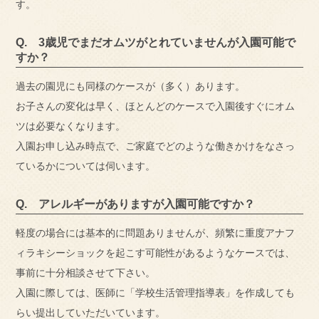
す。
Q. 3歳児でまだオムツがとれていませんが入園可能で
すか？
過去の園児にも同様のケースが（多く）あります。
お子さんの変化は早く、ほとんどのケースで入園後すぐにオム
ツは必要なくなります。
入園お申し込み時点で、ご家庭でどのような働きかけをなさっ
ているかについては伺います。
Q. アレルギーがありますが入園可能ですか？
軽度の場合には基本的に問題ありませんが、頻繁に重度アナフ
ィラキシーショックを起こす可能性があるようなケースでは、
事前に十分相談させて下さい。
入園に際しては、医師に「学校生活管理指導表」を作成しても
らい提出していただいています。