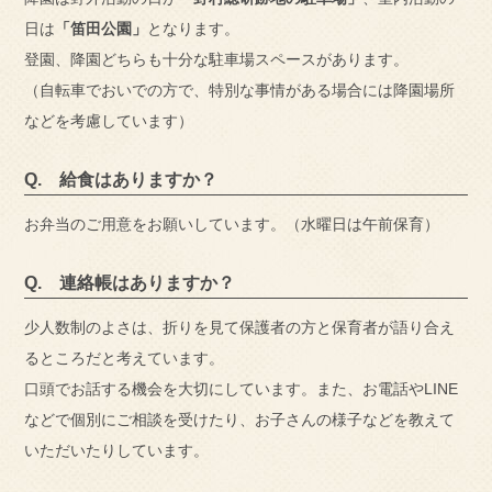
日は
「笛田公園」
となります。
登園、降園どちらも十分な駐車場スペースがあります。
（自転車でおいでの方で、特別な事情がある場合には降園場所
などを考慮しています）
Q. 給食はありますか？
お弁当のご用意をお願いしています。（水曜日は午前保育）
Q. 連絡帳はありますか？
少人数制のよさは、折りを見て保護者の方と保育者が語り合え
るところだと考えています。
口頭でお話する機会を大切にしています。また、お電話やLINE
などで個別にご相談を受けたり、お子さんの様子などを教えて
いただいたりしています。