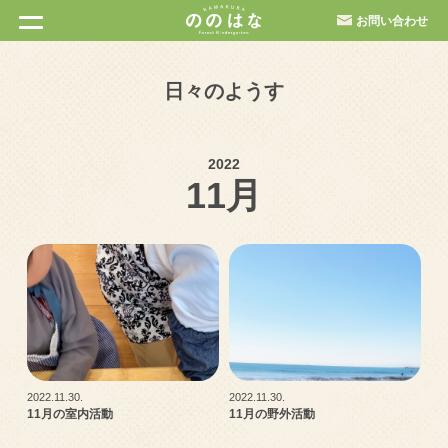
お問い合わせ
日々のようす
2022
11月
2022.11.30.
2022.11.30.
11月の室内活動
11月の野外活動