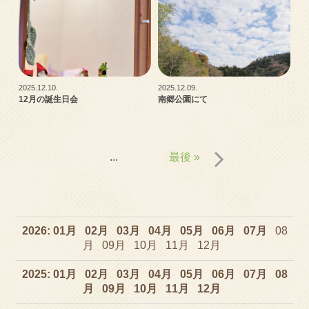
2025.12.10.
2025.12.09.
12月の誕生日会
南郷公園にて
...
最後 »
2026
01
02
03
04
05
06
07
08
09
10
11
12
2025
01
02
03
04
05
06
07
08
09
10
11
12