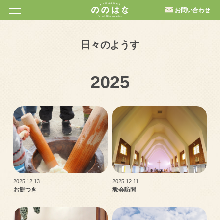
お問い合わせ
日々のようす
2025
2025.12.13.
2025.12.11.
お餅つき
教会訪問